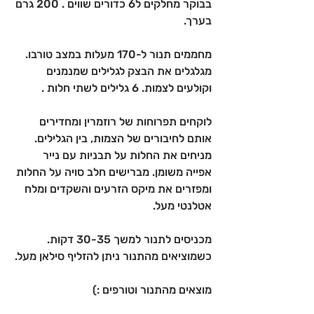
בבוקר מחלקים ל6 כדורים שווים . 200 גרם 
בערך. 
מחממים תנור ל-170 מעלות במצב טורבו. 
מגלגלים את הבצק לגלילים שמנמנים 
וקולעים לצמות. 6 גלילים לשתי חלות . 
לוקחים תפרוחות של רוזמרין ומחדירים 
אותם לחיבורים של הצמות, בין הגלילים.
מניחים את החלות על תבניות עם נייר 
אפייה משומן. מברישים חלב סויה על החלות 
ומפזרים את מיקס הזרעים והשקדים ומלח 
אטלנטי מעל. 
מכניסים לתנור למשך 30-35 דקות. 
כשמוציאים מהתנור ניתן להזליף סילאן מעל.
מוצאים מהתנור וטורפים :)