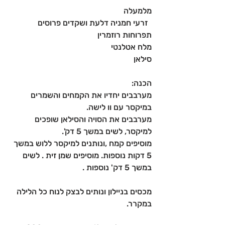
מלמעלה
  זרעי חמניה דלעת ושקדים פרוסים 
תפרוחות רוזמרין 
מלח אטלנטי 
סילאן
הכנה:
מערבבים יחדיו את הקמחים והשמרים 
במיקסר עם וו לישה. 
מערבבים את הסויה והסילאן שופכים 
למיקסר, לשים במשך 5 דק'. 
מוסיפים קמח ,ונותנים למיקסר ללוש במשך 
5 דקות נוספות. מוסיפים שמן זית . לשים 
במשך 5 דק' נוספות .
מכסים בניילון ונותים לבצק לנוח כל הלילה 
במקרר. 