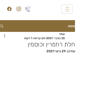
פוסט
עומר
25 בפבר׳ 2021
זמן קריאה 1 דקות
חלת רוזמרין וכוסמין
עודכן:
29 ביוני 2021