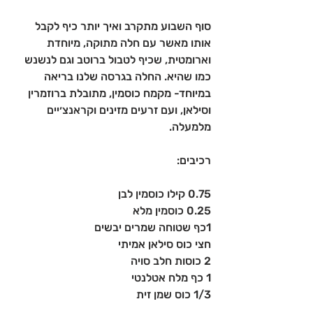
סוף השבוע מתקרב ואיך יותר כיף לקבל 
אותו מאשר עם חלה מתוקה, מיוחדת 
וארומטית, שכיף לטבול ברוטב וגם לנשנש 
כמו שהיא. החלה בגרסה שלנו בריאה 
במיוחד- מקמח כוסמין, מתובלת ברוזמרין 
וסילאן, ועם זרעים מזינים וקראנצ׳יים 
מלמעלה.
רכיבים:
0.75 קילו כוסמין לבן
0.25 כוסמין מלא
1כף שטוחה שמרים יבשים 
חצי כוס סילאן אמיתי
2 כוסות חלב סויה
1 כף מלח אטלנטי
1/3 כוס שמן זית