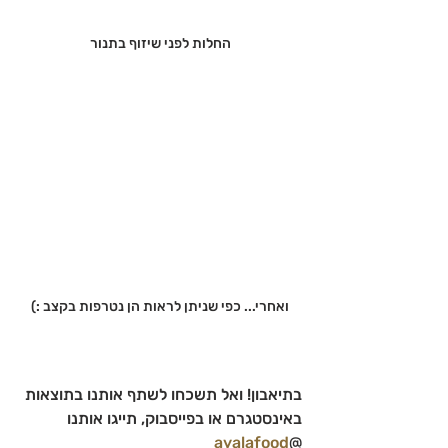
החלות לפני שיזוף בתנור
ואחרי... כפי שניתן לראות הן נטרפות בקצב :)
בתיאבון! ואל תשכחו לשתף אותנו בתוצאות 
באינסטגרם או בפייסבוק, תייגו אותנו 
ayalafood
@