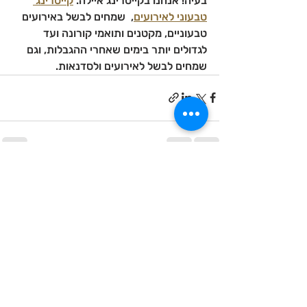
בעיה! אנחנו בקייטרינג איילה. 
קייטרינג 
טבעוני לאירועים
,  שמחים לבשל באירועים 
טבעוניים, מקטנים ותואמי קורונה ועד 
לגדולים יותר בימים שאחרי ההגבלות, וגם 
שמחים לבשל לאירועים ולסדנאות. 
פוסטים אחרונים
הצג הכול