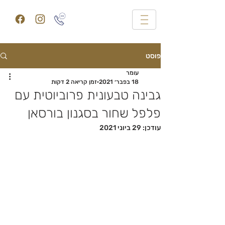
פוסט
עומר
18 בפבר׳ 2021
זמן קריאה 2 דקות
גבינה טבעונית פרוביוטית עם
פלפל שחור בסגנון בורסאן
עודכן:
29 ביוני 2021