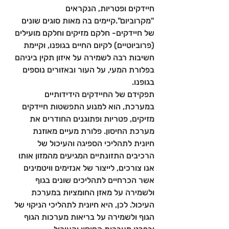
חיידקים ופטריות, הנקראים 
"מקרוביום".קיימים בה מאות סוגים שונים 
של חיידקים- חלקם מזיקים וחלקם מועילים 
(פרוביוטיים) לקיום החיים בגופנו, וקיימת 
חשיבות רבה לשמירה על איזון תקין ביניהם 
בפלורת המעי, על העור ובאזורים נוספים 
בגופנו. 
תפקידם של החיידקים הידידותיים 
במערכת, הוא למנוע התפשטות חיידקים 
מזיקים, פטריות ופתוגנים החודרים את 
מערכת החיסון. פלורת מעיים מאוזנת 
חיונית לתהליכי הספיגה והעיכול של 
הרכיבים התזונתיים המגיעים מהמזון אותו 
אנו צורכים, לייצור של אנזימים וויטמינים 
אשר הכרחיים לתהליכים שונים בגוף 
ולשמירה על מאזן החומציות במערכת 
העיכול. לכן, היא חיונית לתהליכי הניקוי של 
הגוף ולשמירה על בריאות מערכות הגוף 