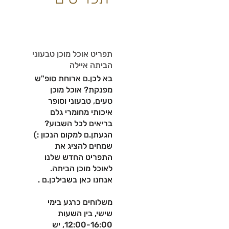
תפריט אוכל מוכן טבעוני
הביתה איילה
בא לכן.ם ארוחת סופ"ש
מפנקת? אוכל מוכן
טעים, טבעוני וסופר
איכותי מחומרי גלם
בריאים לכל השבוע?
הגעתן.ם למקום הנכון :)
שמחים להציג את
התפריט החדש שלנו
לאוכל מוכן הביתה.
משלוחים כרגע בימי
שישי, בין השעות
12:00-16:00, יש