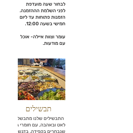
לבחור שעה מועדפת
לפני השלמת הההזמנה.
הזמנות פתוחות עד ליום
עומר וצוות איילה- אוכל
עם מודעות.
תבשילים
התבשילים שלנו מתבשלים
לאט ובאהבה, עם חומרי גלם
שנבחרים בקפידה, בדגש על