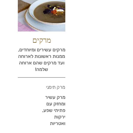
מרקים
מרקים עשירים ומיוחדים,
ממנות ראשונות לארוחה
ועד מרקים שהם ארוחה
שלמה!
מרק תימני
מרק עשיר
ומחזק עם
פתיתי שפע,
ירקות