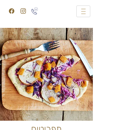
תפריטים